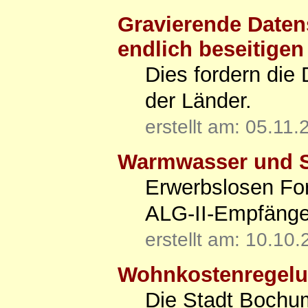
Gravierende Daten
endlich beseitigen
Dies fordern die
der Länder.
erstellt am: 05.11
Warmwasser und S
Erwerbslosen For
ALG-II-Empfänge
erstellt am: 10.10
Wohnkostenregel
Die Stadt Bochu