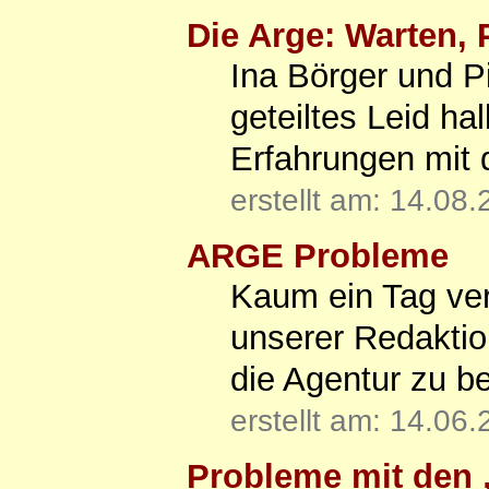
Die Arge: Warten,
Ina Börger und Pi
geteiltes Leid ha
Erfahrungen mit 
erstellt am: 14.08
ARGE Probleme
Kaum ein Tag verg
unserer Redaktio
die Agentur zu b
erstellt am: 14.06
Probleme mit den „