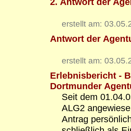
2. Antwort der Agen
erstellt am: 03.05
Antwort der Agentu
erstellt am: 03.05
Erlebnisbericht - 
Dortmunder Agentu
Seit dem 01.04.0
ALG2 angewiesen
Antrag persönlic
schließlich als E