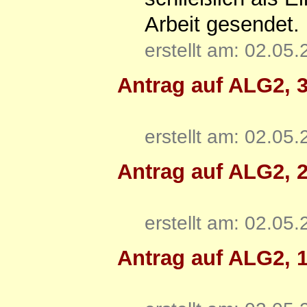
Arbeit gesendet.
erstellt am: 02.05
Antrag auf ALG2, 
erstellt am: 02.05
Antrag auf ALG2, 
erstellt am: 02.05
Antrag auf ALG2, 