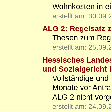
Wohnkosten in ei
erstellt am: 30.09
ALG 2: Regelsatz z
Thesen zum Regel
erstellt am: 25.09
Hessisches Landes
und Sozialgericht 
Vollständige und
Monate vor Antr
ALG 2 nicht vorg
erstellt am: 24.09