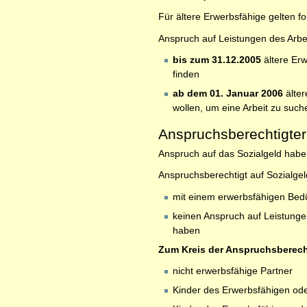
Für ältere Erwerbsfähige gelten f
Anspruch auf Leistungen des Arbei
bis zum 31.12.2005
ältere Erw
finden
ab dem 01. Januar 2006
älter
wollen, um eine Arbeit zu suc
Anspruchsberechtigter
Anspruch auf das Sozialgeld haben
Anspruchsberechtigt auf Sozialgel
mit einem erwerbsfähigen Bedü
keinen Anspruch auf Leistunge
haben
Zum Kreis der Anspruchsberech
nicht erwerbsfähige Partner
Kinder des Erwerbsfähigen ode