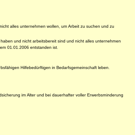
 nicht alles unternehmen wollen, um Arbeit zu suchen und zu
haben und nicht arbeitsbereit sind und nicht alles unternehmen
dem 01.01.2006 entstanden ist.
rbsfähigen Hilfebedürftigen in Bedarfsgemeinschaft leben.
sicherung im Alter und bei dauerhafter voller Erwerbsminderung