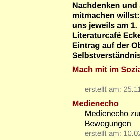
Nachdenken und 
mitmachen willst:
uns jeweils am 1
Literaturcafé Ecke
Eintrag auf der O
Selbstverständnis
Mach mit im Sozi
erstellt am: 25.
Medienecho
Medienecho zu
Bewegungen
erstellt am: 10.