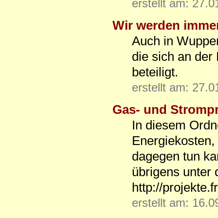
erstellt am: 27.
Wir werden imme
Auch in Wupperta
die sich an der
beteiligt.
erstellt am: 27.
Gas- und Strompr
In diesem Ordne
Energiekosten,
dagegen tun ka
übrigens unter 
http://projekte.
erstellt am: 16.