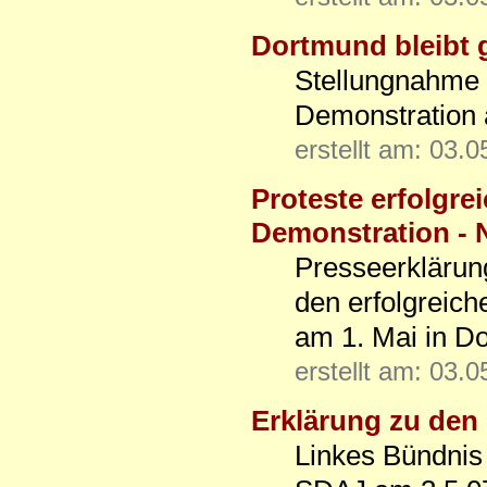
Dortmund bleibt 
Stellungnahme 
Demonstration 
erstellt am: 03.
Proteste erfolgrei
Demonstration - 
Presseerklärung
den erfolgreic
am 1. Mai in D
erstellt am: 03.
Erklärung zu den
Linkes Bündnis