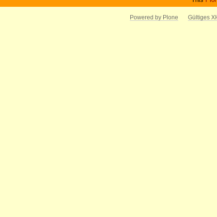
Powered by Plone
Gültiges 