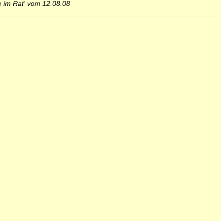
ke im Rat' vom 12.08.08