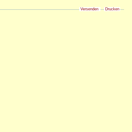
Versenden
Drucken