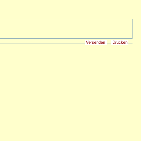
Versenden
Drucken