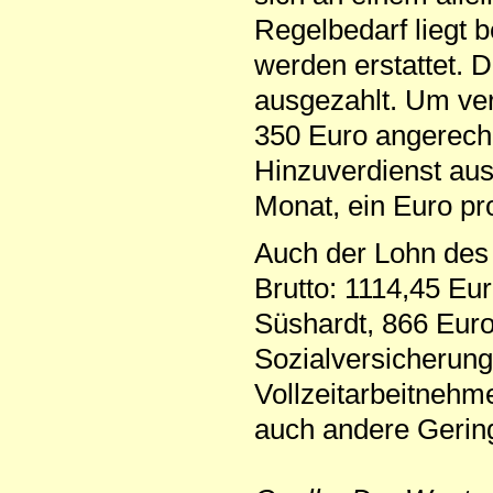
Regelbedarf liegt b
werden erstattet. 
ausgezahlt. Um ver
350 Euro angerech
Hinzuverdienst aus
Monat, ein Euro pr
Auch der Lohn des 
Brutto: 1114,45 Eur
Süshardt, 866 Euro
Sozialversicherung
Vollzeitarbeitnehme
auch andere Gering