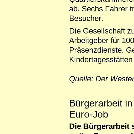
ab. Sechs Fahrer t
Besucher.
Die Gesellschaft z
Arbeitgeber für 10
Präsenzdienste. Ge
Kindertagesstätten 
Quelle: Der Weste
Bürgerarbeit i
Euro-Job
Die Bürgerarbeit s