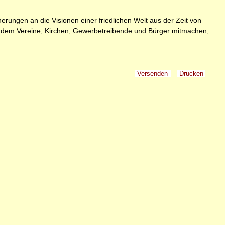
nerungen an die Visionen einer friedlichen Welt aus der Zeit von
ei dem Vereine, Kirchen, Gewerbetreibende und Bürger mitmachen,
Versenden
Drucken