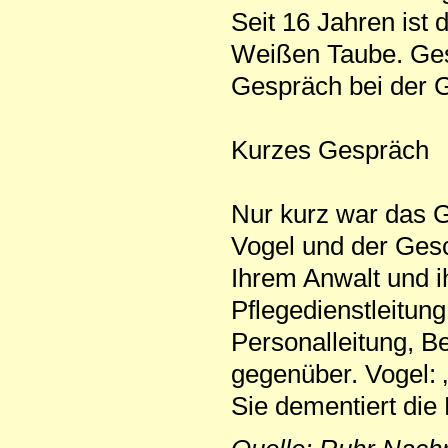
Seit 16 Jahren ist 
Weißen Taube. Gest
Gespräch bei der 
Kurzes Gespräch
Nur kurz war das G
Vogel und der Gesc
Ihrem Anwalt und i
Pflegedienstleitung
Personalleitung, B
gegenüber. Vogel: „
Sie dementiert die