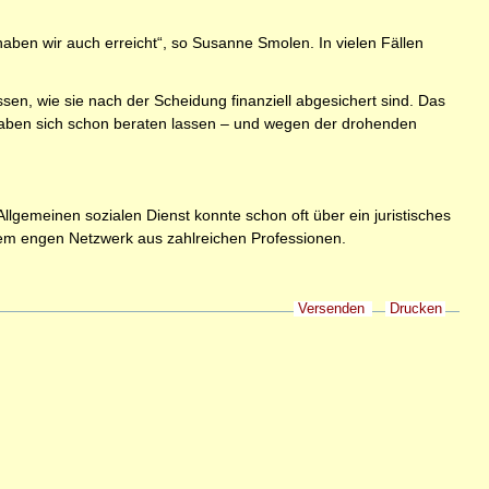
aben wir auch erreicht“, so Susanne Smolen. In vielen Fällen
sen, wie sie nach der Scheidung finanziell abgesichert sind. Das
haben sich schon beraten lassen – und wegen der drohenden
lgemeinen sozialen Dienst konnte schon oft über ein juristisches
nem engen Netzwerk aus zahlreichen Professionen.
Versenden
Drucken