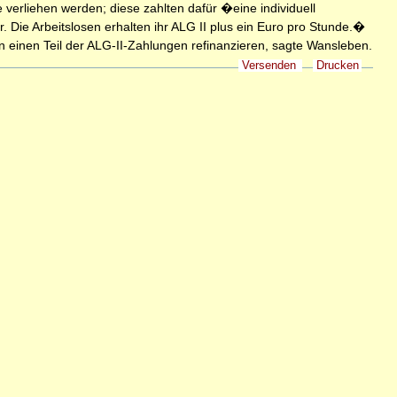
be verliehen werden; diese zahlten dafür �eine individuell
. Die Arbeitslosen erhalten ihr ALG II plus ein Euro pro Stunde.�
 einen Teil der ALG-II-Zahlungen refinanzieren, sagte Wansleben.
Versenden
Drucken