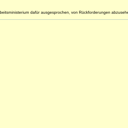
arbeitsministerium dafür ausgesprochen, von Rückforderungen abzusehe