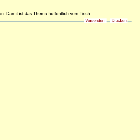
n. Damit ist das Thema hoffentlich vom Tisch.
Versenden
Drucken