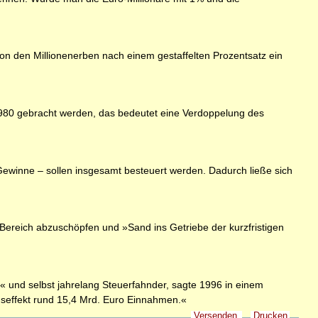
on den Millionenerben nach einem gestaffelten Prozentsatz ein
80 gebracht werden, das bedeutet eine Verdoppelung des
ewinne – sollen insgesamt besteuert werden. Dadurch ließe sich
Bereich abzuschöpfen und »Sand ins Getriebe der kurzfristigen
« und selbst jahrelang Steuerfahnder, sagte 1996 in einem
seffekt rund 15,4 Mrd. Euro Einnahmen.«
Versenden
Drucken