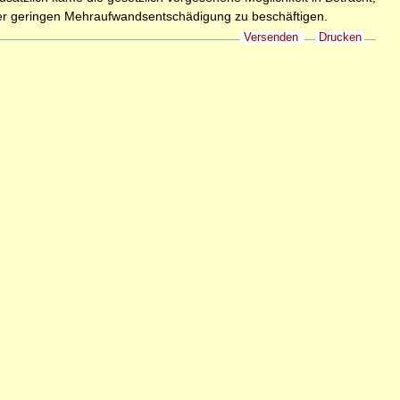
einer geringen Mehraufwandsentschädigung zu beschäftigen.
Versenden
Drucken