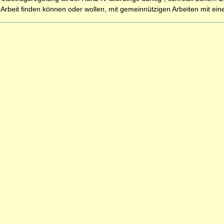
ne Arbeit finden können oder wollen, mit gemeinnützigen Arbeiten mit 