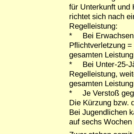
für Unterkunft und
richtet sich nach
Regelleistung:
* Bei Erwachsenen:
Pflichtverletzung =
gesamten Leistung
* Bei Unter-25-Jäh
Regelleistung, weit
gesamten Leistung
* Je Verstoß geg
Die Kürzung bzw. d
Bei Jugendlichen k
auf sechs Wochen 