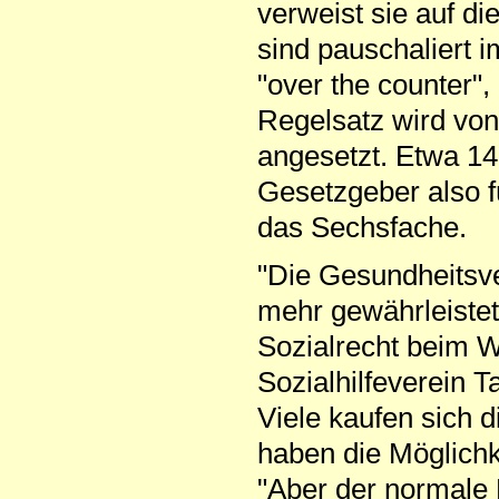
verweist sie auf 
sind pauschaliert i
"over the counter",
Regelsatz wird von
angesetzt. Etwa 14
Gesetzgeber also f
das Sechsfache.
"Die Gesundheitsve
mehr gewährleistet"
Sozialrecht beim 
Sozialhilfeverein T
Viele kaufen sich 
haben die Möglichk
"Aber der normale 