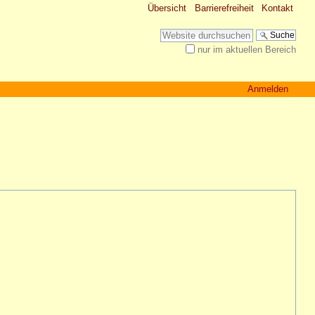
Übersicht
Barrierefreiheit
Kontakt
Website durchsuchen
nur im aktuellen Bereich
Erweiterte Suche…
Anmelden