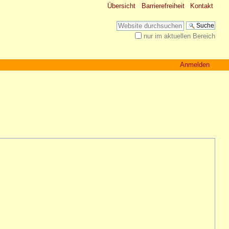
Übersicht
Barrierefreiheit
Kontakt
Website durchsuchen
nur im aktuellen Bereich
Erweiterte Suche…
Anmelden