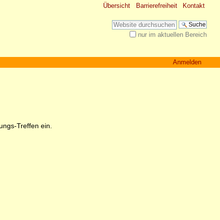
Übersicht
Barrierefreiheit
Kontakt
Website durchsuchen
nur im aktuellen Bereich
Erweiterte Suche…
Anmelden
ngs-Treffen ein.