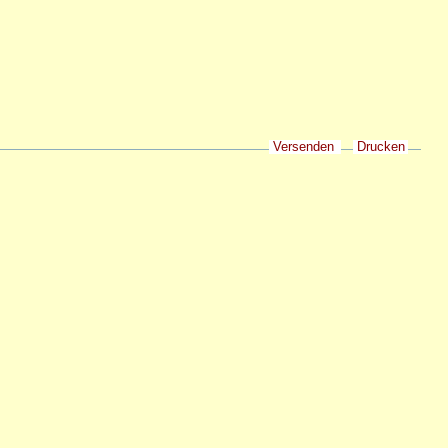
Versenden
Drucken