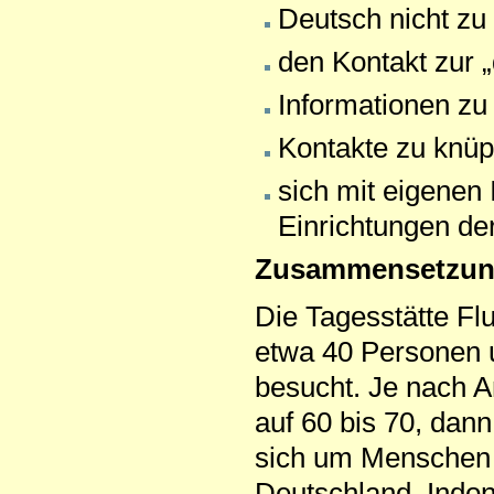
Deutsch nicht zu 
den Kontakt zur „
Informationen z
Kontakte zu knüp
sich mit eigenen
Einrichtungen der
Zusammensetzun
Die Tagesstätte Fl
etwa 40 Personen
besucht. Je nach A
auf 60 bis 70, dann
sich um Menschen 
Deutschland, Indon