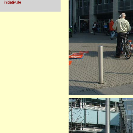
initiativ.de