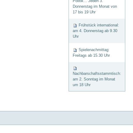
Politik... Jeden 3.
Donnerstag im Monat von
17 bis 19 Uhr
Frühstück international:
am 4. Donnerstag ab 9.30
Uhr
Spielenachmittag:
Freitags ab 15.30 Uhr
Nachbarschaftsstammtisch:
am 2. Sonntag im Monat
um 18 Uhr