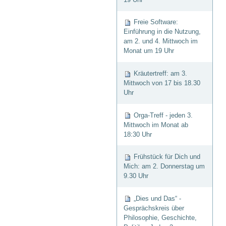
Freie Software:
Einführung in die Nutzung,
am 2. und 4. Mittwoch im
Monat um 19 Uhr
Kräutertreff: am 3.
Mittwoch von 17 bis 18.30
Uhr
Orga-Treff - jeden 3.
Mittwoch im Monat ab
18:30 Uhr
Frühstück für Dich und
Mich: am 2. Donnerstag um
9.30 Uhr
„Dies und Das“ -
Gesprächskreis über
Philosophie, Geschichte,