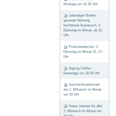
Montags um 15.30 Uhr
Lebendiger Boden,
gesunde Nahrung,
fruchtbarer Austausch. 2.
Dienstag im Monat, ab 15
Uhr.
Protestliederchor: 3.
Dienstag im Monat 15 -17-
Uhr
Qigong-Treffen:
Dienstags um 18:30 Uhr
Geschichtswerkstatt:
am 1. Mittwoch im Monat
um 19 Uhr
Freies Internet für alle!
2. Mittwoch im Monat um
19 Uhr