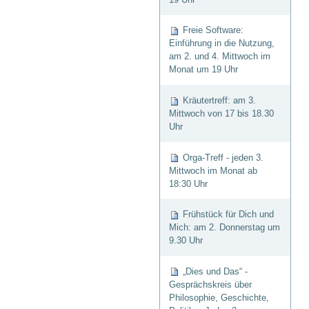
Freie Software:
Einführung in die Nutzung,
am 2. und 4. Mittwoch im
Monat um 19 Uhr
Kräutertreff: am 3.
Mittwoch von 17 bis 18.30
Uhr
Orga-Treff - jeden 3.
Mittwoch im Monat ab
18:30 Uhr
Frühstück für Dich und
Mich: am 2. Donnerstag um
9.30 Uhr
„Dies und Das“ -
Gesprächskreis über
Philosophie, Geschichte,