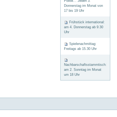
Politik... Jeden 3.
Donnerstag im Monat von
17 bis 19 Uhr
Frühstück international:
am 4. Donnerstag ab 9.30
Uhr
Spielenachmittag:
Freitags ab 15.30 Uhr
Nachbarschaftsstammtisch:
am 2. Sonntag im Monat
um 18 Uhr