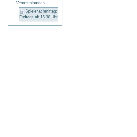
Veranstaltungen
Spielenachmittag:
Freitags ab 15.30 Uhr