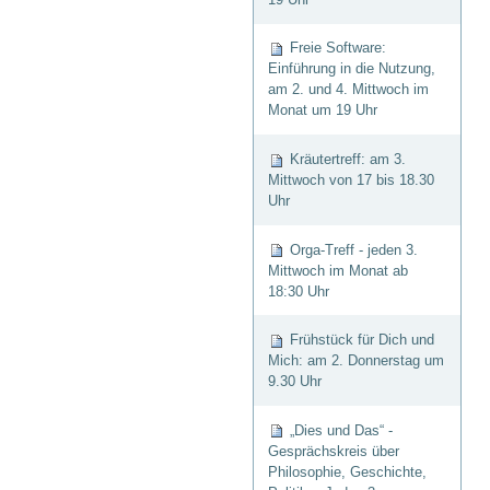
Freie Software:
Einführung in die Nutzung,
am 2. und 4. Mittwoch im
Monat um 19 Uhr
Kräutertreff: am 3.
Mittwoch von 17 bis 18.30
Uhr
Orga-Treff - jeden 3.
Mittwoch im Monat ab
18:30 Uhr
Frühstück für Dich und
Mich: am 2. Donnerstag um
9.30 Uhr
„Dies und Das“ -
Gesprächskreis über
Philosophie, Geschichte,