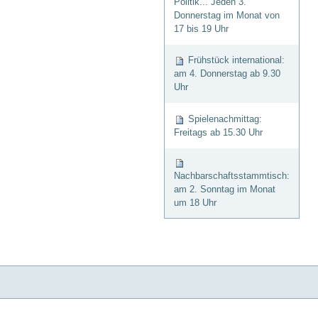
Politik... Jeden 3.
Donnerstag im Monat von
17 bis 19 Uhr
Frühstück international:
am 4. Donnerstag ab 9.30
Uhr
Spielenachmittag:
Freitags ab 15.30 Uhr
Nachbarschaftsstammtisch:
am 2. Sonntag im Monat
um 18 Uhr