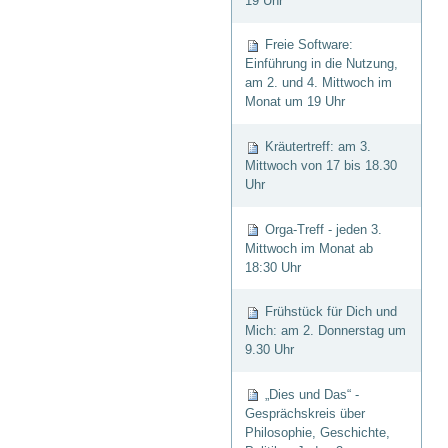
19 Uhr
Freie Software:
Einführung in die Nutzung,
am 2. und 4. Mittwoch im
Monat um 19 Uhr
Kräutertreff: am 3.
Mittwoch von 17 bis 18.30
Uhr
Orga-Treff - jeden 3.
Mittwoch im Monat ab
18:30 Uhr
Frühstück für Dich und
Mich: am 2. Donnerstag um
9.30 Uhr
„Dies und Das“ -
Gesprächskreis über
Philosophie, Geschichte,