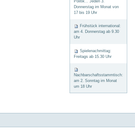
Politik... Jeden 3.
Donnerstag im Monat von
17 bis 19 Uhr
Frühstück international:
am 4. Donnerstag ab 9.30
Uhr
Spielenachmittag:
Freitags ab 15.30 Uhr
Nachbarschaftsstammtisch:
am 2. Sonntag im Monat
um 18 Uhr