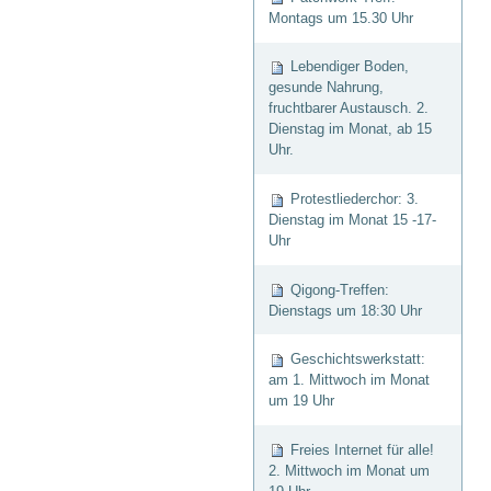
Montags um 15.30 Uhr
Lebendiger Boden,
gesunde Nahrung,
fruchtbarer Austausch. 2.
Dienstag im Monat, ab 15
Uhr.
Protestliederchor: 3.
Dienstag im Monat 15 -17-
Uhr
Qigong-Treffen:
Dienstags um 18:30 Uhr
Geschichtswerkstatt:
am 1. Mittwoch im Monat
um 19 Uhr
Freies Internet für alle!
2. Mittwoch im Monat um