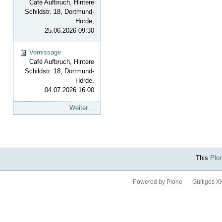
Café Aufbruch, Hintere
Schildstr. 18, Dortmund-
Hörde,
25.06.2026 09:30
Vernissage
Café Aufbruch, Hintere
Schildstr. 18, Dortmund-
Hörde,
04.07.2026 16:00
Weiter…
This
Plo
Powered by Plone
Gültiges 