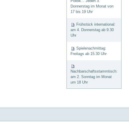
Politik... Jeden 3.
Donnerstag im Monat von
17 bis 19 Uhr
Frühstück international:
am 4. Donnerstag ab 9.30
Uhr
Spielenachmittag:
Freitags ab 15.30 Uhr
Nachbarschaftsstammtisch:
am 2. Sonntag im Monat
um 18 Uhr