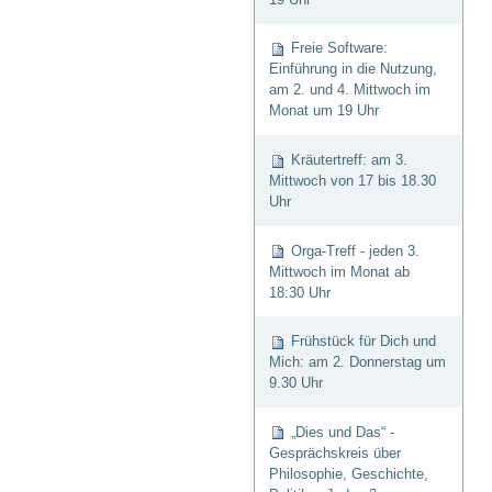
Freie Software:
Einführung in die Nutzung,
am 2. und 4. Mittwoch im
Monat um 19 Uhr
Kräutertreff: am 3.
Mittwoch von 17 bis 18.30
Uhr
Orga-Treff - jeden 3.
Mittwoch im Monat ab
18:30 Uhr
Frühstück für Dich und
Mich: am 2. Donnerstag um
9.30 Uhr
„Dies und Das“ -
Gesprächskreis über
Philosophie, Geschichte,