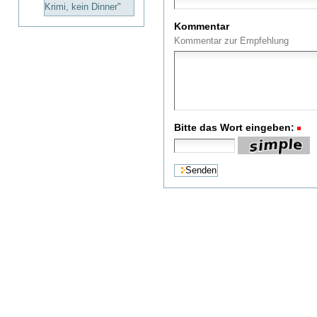
Krimi, kein Dinner"
Kommentar
Kommentar zur Empfehlung
Bitte das Wort eingeben:
(R