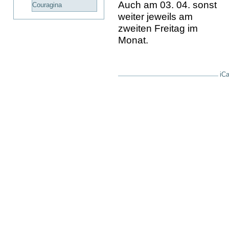
Auch am 03. 04. sonst
Couragina
weiter jeweils am
zweiten Freitag im
Monat.
iCa
Artikelaktionen