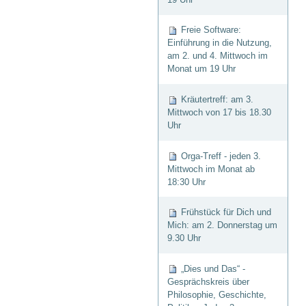
Freie Software:
Einführung in die Nutzung,
am 2. und 4. Mittwoch im
Monat um 19 Uhr
Kräutertreff: am 3.
Mittwoch von 17 bis 18.30
Uhr
Orga-Treff - jeden 3.
Mittwoch im Monat ab
18:30 Uhr
Frühstück für Dich und
Mich: am 2. Donnerstag um
9.30 Uhr
„Dies und Das“ -
Gesprächskreis über
Philosophie, Geschichte,