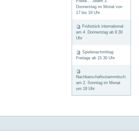
Politik... Jeden 3.
Donnerstag im Monat von
17 bis 19 Uhr
Frühstück international:
am 4. Donnerstag ab 9.30
Uhr
Spielenachmittag:
Freitags ab 15.30 Uhr
Nachbarschaftsstammtisch:
am 2. Sonntag im Monat
um 18 Uhr