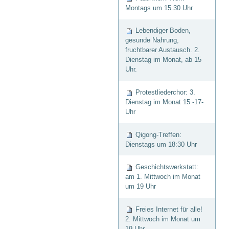
Montags um 15.30 Uhr
Lebendiger Boden,
gesunde Nahrung,
fruchtbarer Austausch. 2.
Dienstag im Monat, ab 15
Uhr.
Protestliederchor: 3.
Dienstag im Monat 15 -17-
Uhr
Qigong-Treffen:
Dienstags um 18:30 Uhr
Geschichtswerkstatt:
am 1. Mittwoch im Monat
um 19 Uhr
Freies Internet für alle!
2. Mittwoch im Monat um
19 Uhr