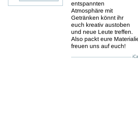
entspannten
Atmosphäre mit
Getränken könnt ihr
euch kreativ austoben
und neue Leute treffen.
Also packt eure Materiali
freuen uns auf euch!
iCa
Artikelaktionen