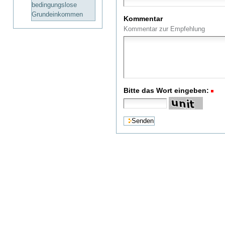
bedingungslose
Grundeinkommen
Kommentar
Kommentar zur Empfehlung
Bitte das Wort eingeben:
(R