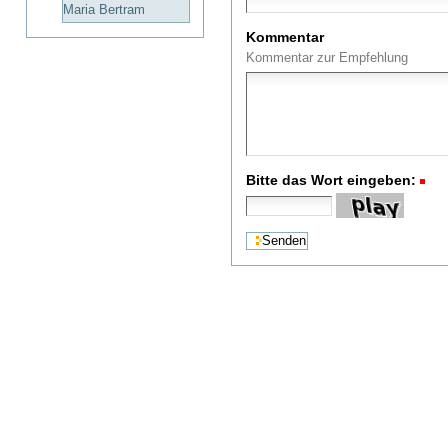
Maria Bertram
Kommentar
Kommentar zur Empfehlung
Bitte das Wort eingeben:
(R