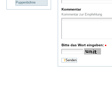
Puppenbühne
Kommentar
Kommentar zur Empfehlung
Bitte das Wort eingeben:
(R