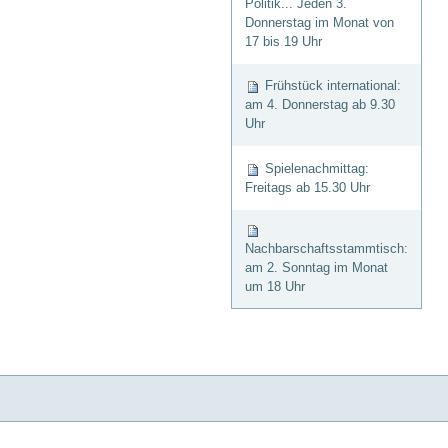
Politik... Jeden 3.
Donnerstag im Monat von
17 bis 19 Uhr
Frühstück international:
am 4. Donnerstag ab 9.30
Uhr
Spielenachmittag:
Freitags ab 15.30 Uhr
Nachbarschaftsstammtisch:
am 2. Sonntag im Monat
um 18 Uhr