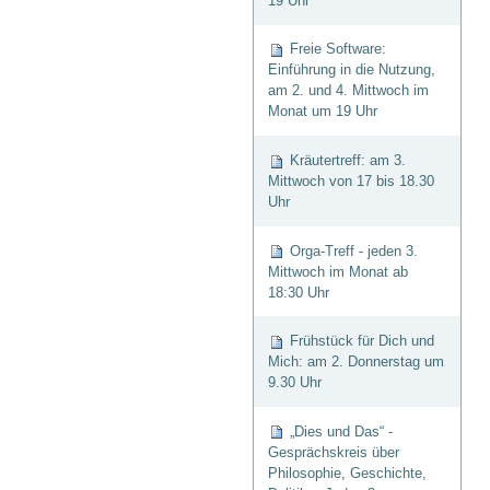
19 Uhr
Freie Software:
Einführung in die Nutzung,
am 2. und 4. Mittwoch im
Monat um 19 Uhr
Kräutertreff: am 3.
Mittwoch von 17 bis 18.30
Uhr
Orga-Treff - jeden 3.
Mittwoch im Monat ab
18:30 Uhr
Frühstück für Dich und
Mich: am 2. Donnerstag um
9.30 Uhr
„Dies und Das“ -
Gesprächskreis über
Philosophie, Geschichte,