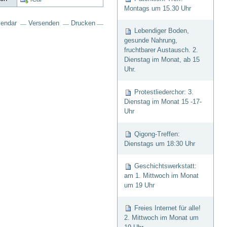
Montags um 15.30 Uhr
lendar
Versenden
Drucken
Lebendiger Boden,
gesunde Nahrung,
fruchtbarer Austausch. 2.
Dienstag im Monat, ab 15
Uhr.
Protestliederchor: 3.
Dienstag im Monat 15 -17-
Uhr
Qigong-Treffen:
Dienstags um 18:30 Uhr
Geschichtswerkstatt:
am 1. Mittwoch im Monat
um 19 Uhr
Freies Internet für alle!
2. Mittwoch im Monat um