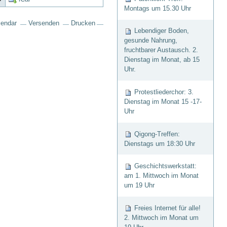
Montags um 15.30 Uhr
lendar
Versenden
Drucken
Lebendiger Boden,
gesunde Nahrung,
fruchtbarer Austausch. 2.
Dienstag im Monat, ab 15
Uhr.
Protestliederchor: 3.
Dienstag im Monat 15 -17-
Uhr
Qigong-Treffen:
Dienstags um 18:30 Uhr
Geschichtswerkstatt:
am 1. Mittwoch im Monat
um 19 Uhr
Freies Internet für alle!
2. Mittwoch im Monat um