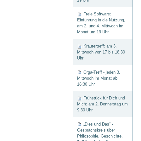
19 Uhr
Freie Software:
Einführung in die Nutzung,
am 2. und 4. Mittwoch im
Monat um 19 Uhr
Kräutertreff: am 3.
Mittwoch von 17 bis 18.30
Uhr
Orga-Treff - jeden 3.
Mittwoch im Monat ab
18:30 Uhr
Frühstück für Dich und
Mich: am 2. Donnerstag um
9.30 Uhr
„Dies und Das“ -
Gesprächskreis über
Philosophie, Geschichte,