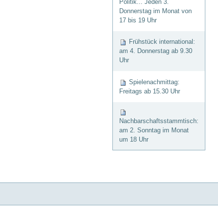
Politik... Jeden 3.
Donnerstag im Monat von
17 bis 19 Uhr
Frühstück international:
am 4. Donnerstag ab 9.30
Uhr
Spielenachmittag:
Freitags ab 15.30 Uhr
Nachbarschaftsstammtisch:
am 2. Sonntag im Monat
um 18 Uhr