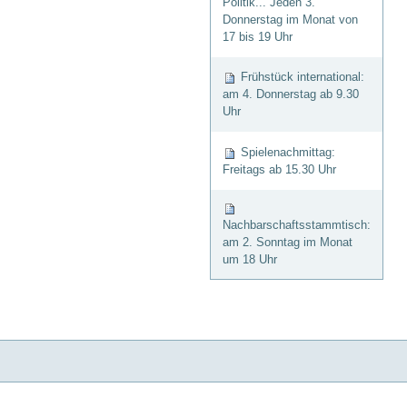
Politik... Jeden 3.
Donnerstag im Monat von
17 bis 19 Uhr
Frühstück international:
am 4. Donnerstag ab 9.30
Uhr
Spielenachmittag:
Freitags ab 15.30 Uhr
Nachbarschaftsstammtisch:
am 2. Sonntag im Monat
um 18 Uhr