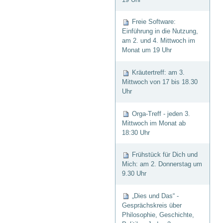
Freie Software:
Einführung in die Nutzung,
am 2. und 4. Mittwoch im
Monat um 19 Uhr
Kräutertreff: am 3.
Mittwoch von 17 bis 18.30
Uhr
Orga-Treff - jeden 3.
Mittwoch im Monat ab
18:30 Uhr
Frühstück für Dich und
Mich: am 2. Donnerstag um
9.30 Uhr
„Dies und Das“ -
Gesprächskreis über
Philosophie, Geschichte,