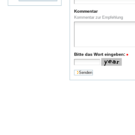
Kommentar
Kommentar zur Empfehlung
Bitte das Wort eingeben:
(R