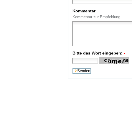
Kommentar
Kommentar zur Empfehlung
Bitte das Wort eingeben:
(R